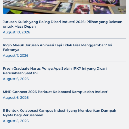
Jurusan Kuliah yang Paling Dicari Industri 2026: Pilihan yang Relevan
untuk Masa Depan
August 10, 2026
Ingin Masuk Jurusan Animasi Tapi Tidak Bisa Menggambar? Ini
Faktanya
August 7, 2026
Fresh Graduate Harus Punya Apa Selain IPK? Ini yang Dicari
Perusahaan Saat Ini
August 6, 2026
MNP Connect 2026 Perkuat Kolaborasi Kampus dan Industri
August 6, 2026
5 Bentuk Kolaborasi Kampus Industri yang Memberikan Dampak
Nyata bagi Perusahaan
August 5, 2026