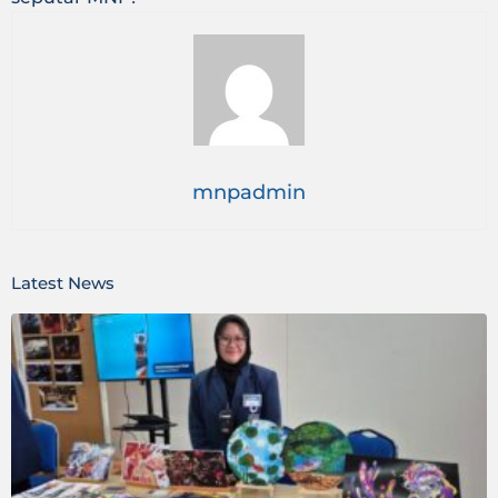
mnpadmin
Latest News