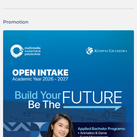
Promotion