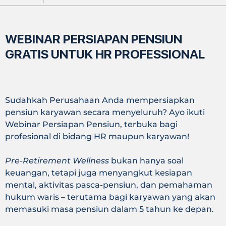
WEBINAR PERSIAPAN PENSIUN
GRATIS UNTUK HR PROFESSIONAL
Sudahkah Perusahaan Anda mempersiapkan
pensiun karyawan secara menyeluruh? Ayo ikuti
Webinar Persiapan Pensiun, terbuka bagi
profesional di bidang HR maupun karyawan!
Pre-Retirement Wellness
bukan hanya soal
keuangan, tetapi juga menyangkut kesiapan
mental, aktivitas pasca-pensiun, dan pemahaman
hukum waris – terutama bagi karyawan yang akan
memasuki masa pensiun dalam 5 tahun ke depan.