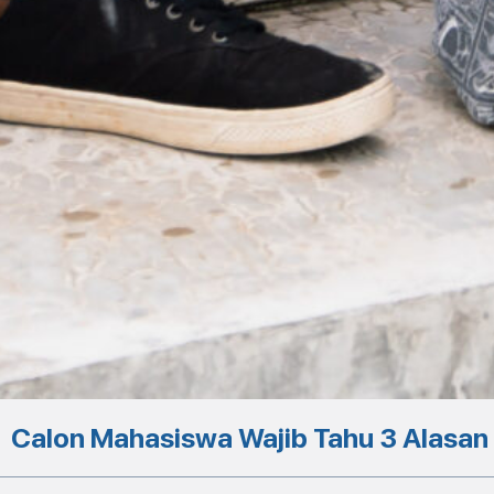
Calon Mahasiswa Wajib Tahu 3 Alasan K